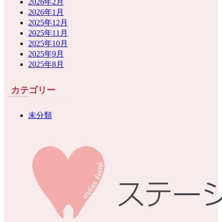
2026年2月
2026年1月
2025年12月
2025年11月
2025年10月
2025年9月
2025年8月
カテゴリー
未分類