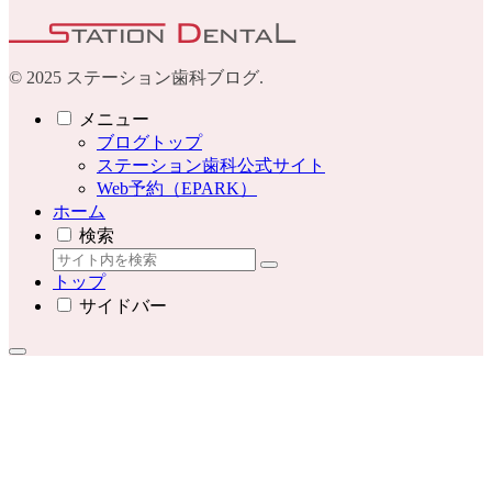
© 2025 ステーション歯科ブログ.
メニュー
ブログトップ
ステーション歯科公式サイト
Web予約（EPARK）
ホーム
検索
トップ
サイドバー